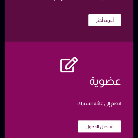
أعرف أكثر
عضوية
انضم إلى عائلة السيرك
تسجيل الدخول