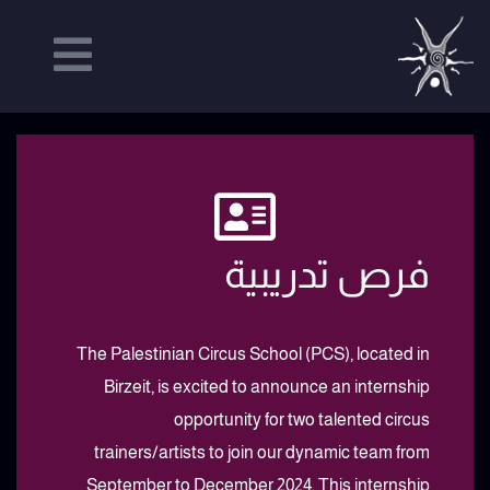
فرص تدريبية
The Palestinian Circus School (PCS), located in
Birzeit, is excited to announce an internship
opportunity for two talented circus
trainers/artists to join our dynamic team from
September to December 2024. This internship