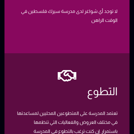
لا توجد أي شواغر لدى مدرسة سيرك فلسطين في
الوقت الراهن
التطوع
تعتمد المدرسة على المتطوعين المحليين لمساعدتها
في مختلف العروض والفعاليات التي تنظمها
باستمرار. إن كنت ترغب بالتطوع في المدرسة