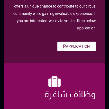
offers a unique chance to contribute to our circus
community while gaining invaluable experience. If
you are interested, we invite you to fill the below
application.
APPLICATION
وظائف شاغرة